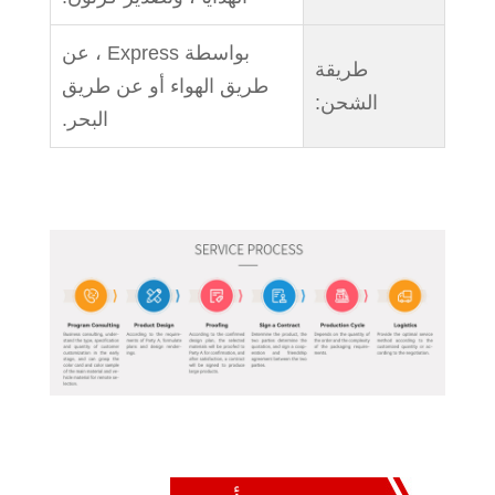
بواسطة Express ، عن
طريقة
طريق الهواء أو عن طريق
الشحن:
البحر.