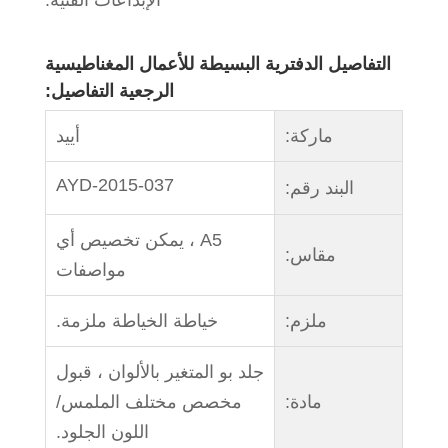
التفاصيل الدفترية البسيطة للأعمال المغناطيسية
الرجعية التفاصيل:
ماركة:
أييد
AYD-2015-037
البند رقم:
A5 ، يمكن تخصيص أي
مقاس:
مواصفات
ملزم:
خياطة الخياطة ملزمة.
جلد بو المتغير بالألوان ، قبول
مادة:
مخصص مختلف الملمس/
اللون الجلود.