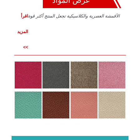
عرض المواد
الأقمشة العصرية والكلاسيكية تجعل المنتج أكثر قوة
اقرأ
المزيد
>>