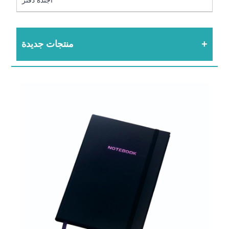
منتجات جديدة