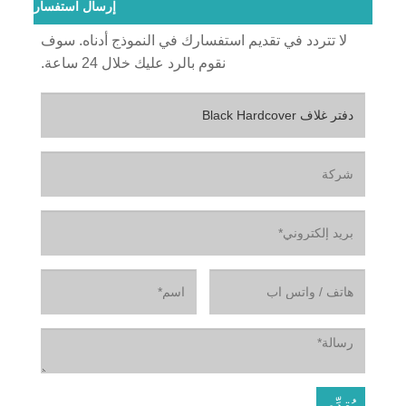
إرسال استفسار
لا تتردد في تقديم استفسارك في النموذج أدناه. سوف
نقوم بالرد عليك خلال 24 ساعة.