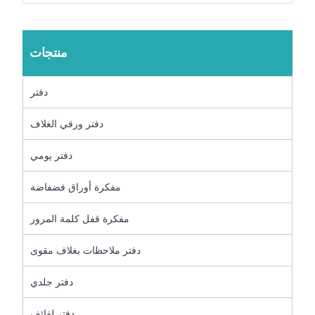
منتجات
دفتر
دفتر ورقي الغلاف
دفتر يومي
مفكرة أوراق فضفاضة
مفكرة قفل كلمة المرور
دفتر ملاحظات بغلاف مقوى
دفتر جلدي
دفتر لفائف