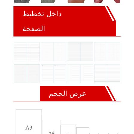
داخل تخطيط
الصفحة
عرض الحجم