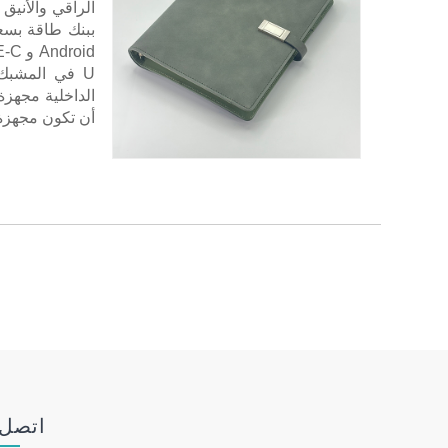
الراقي والأنيق
أن تكون مجهزة
اتصل 