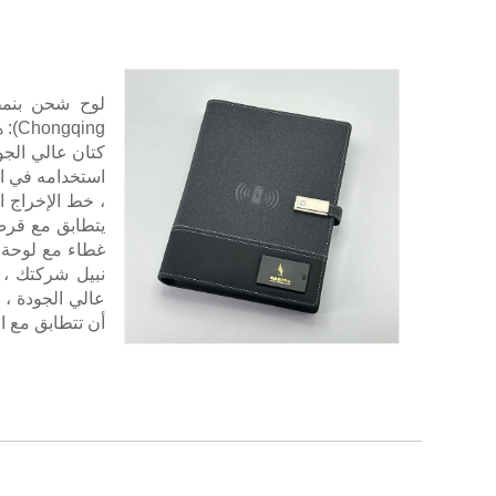
عالي الجودة ، 
أن تتطابق مع ا