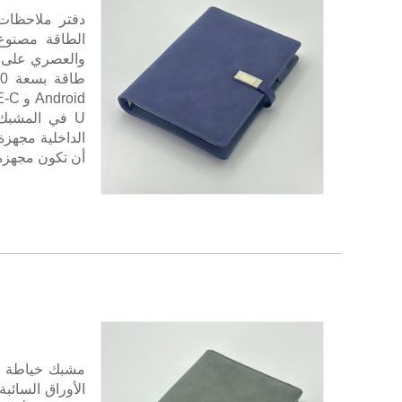
والعصري على اس
أن تكون مجهزة