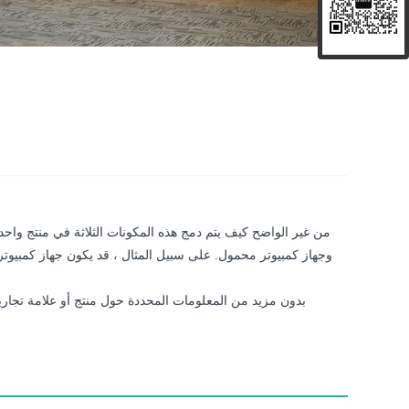
بدون مزيد من المعلومات المحددة حول منتج أو علامة تجاري