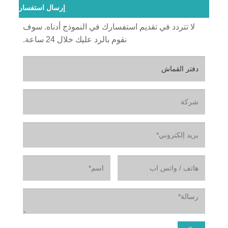
إرسال استفسار
لا تتردد في تقديم استفسارك في النموذج أدناه. سوف
نقوم بالرد عليك خلال 24 ساعة.