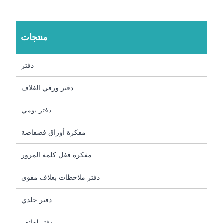
منتجات
دفتر
دفتر ورقي الغلاف
دفتر يومي
مفكرة أوراق فضفاضة
مفكرة قفل كلمة المرور
دفتر ملاحظات بغلاف مقوى
دفتر جلدي
دفتر لفائف