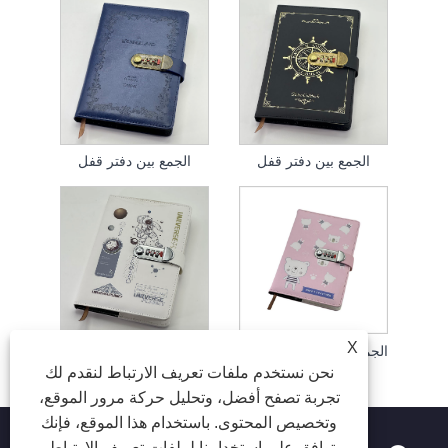
الجمع بين دفتر قفل
الجمع بين دفتر قفل
X
الجمع القفل دفتر الملاحظات
الجمع بين دفتر الملاحظات قفل
نحن نستخدم ملفات تعريف الارتباط لنقدم لك
تجربة تصفح أفضل، وتحليل حركة مرور الموقع،
وتخصيص المحتوى. باستخدام هذا الموقع، فإنك
توافق على استخدامنا لملفات تعريف الارتباط.