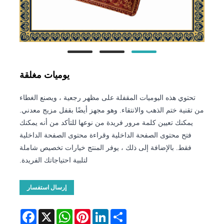
يوميات مغلقة
تحتوي هذه اليوميات المقفلة على مظهر رجعية ، ويصنع الغطاء
من تقنية ختم الذهب والانتقاء. وهو مجهز أيضًا بقفل مزيج معدني.
يمكنك تعيين كلمة مرور فريدة من نوعها للتأكد من أنه يمكنك
فتح محتوى الصفحة الداخلية وقراءة محتوى الصفحة الداخلية
فقط. بالإضافة إلى ذلك ، يوفر المنتج خيارات تخصيص شاملة
لتلبية احتياجاتك الفريدة.
إرسال استفسار
Facebook
WhatsApp
X
Pinterest
LinkedIn
Share