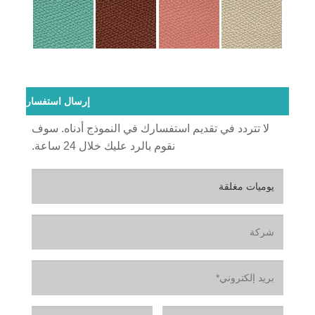
إرسال استفسار
لا تتردد في تقديم استفسارك في النموذج أدناه. سوف
نقوم بالرد عليك خلال 24 ساعة.