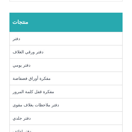
منتجات
دفتر
دفتر ورقي الغلاف
دفتر يومي
مفكرة أوراق فضفاضة
مفكرة قفل كلمة المرور
دفتر ملاحظات بغلاف مقوى
دفتر جلدي
دفتر لفائف