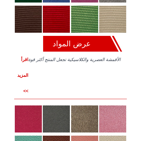
عرض المواد
الأقمشة العصرية والكلاسيكية تجعل المنتج أكثر قوة
اقرأ
المزيد
>>