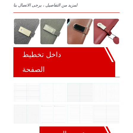
لمزيد من التفاصيل ، يرجى الاتصال بنا
داخل تخطيط
الصفحة