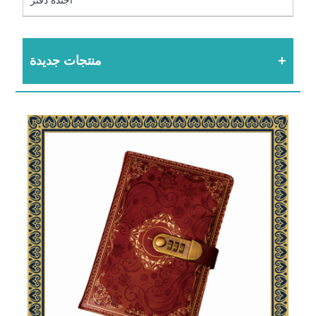
منتجات جديدة