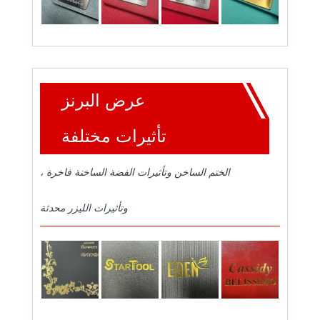
عرض البرنز
تأثيرات مختلفة
الختم الساخن وتأثيرات الفضة الساخنة فاخرة ،
وتأثيرات الليزر محدثة