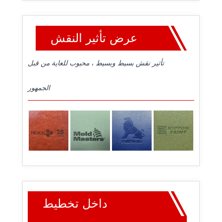
عرض تأثير النقش
تأثير نقش بسيط وبسيط ، محبوب للغاية من قبل
الجمهور
داخل تخطيط