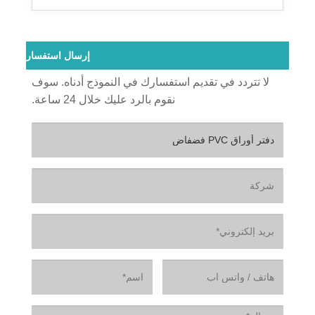
إرسال استفسار
لا تتردد في تقديم استفسارك في النموذج أدناه. سوف
نقوم بالرد عليك خلال 24 ساعة.