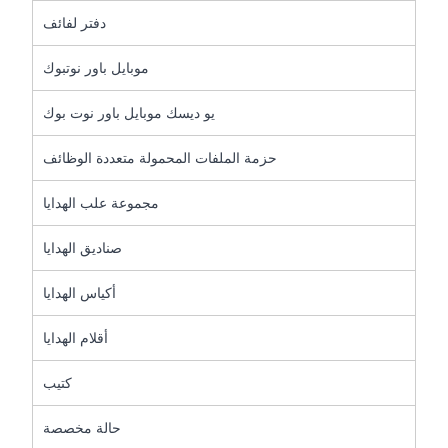
دفتر لفائف
موبايل باور نوتبوك
يو ديسك موبايل باور نوت بوك
حزمة الملفات المحمولة متعددة الوظائف
مجموعة علب الهدايا
صناديق الهدايا
أكياس الهدايا
أقلام الهدايا
كتيب
حالة مخصصة