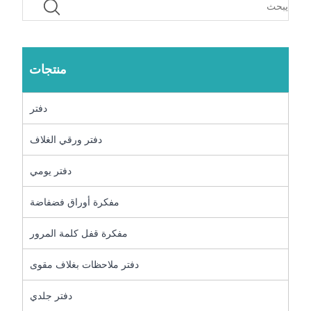
منتجات
دفتر
دفتر ورقي الغلاف
دفتر يومي
مفكرة أوراق فضفاضة
مفكرة قفل كلمة المرور
دفتر ملاحظات بغلاف مقوى
دفتر جلدي