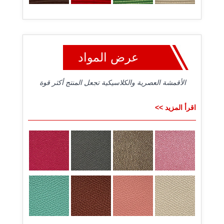
عرض المواد
الأقمشة العصرية والكلاسيكية تجعل المنتج أكثر قوة
اقرأ المزيد >>