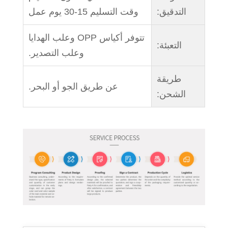
التدقيق:
وقت التسليم 15-30 يوم عمل
تتوفر أكياس OPP وعلب الهدايا
التعبئة:
وعلب التصدير.
طريقة
عن طريق الجو أو البحر.
الشحن: