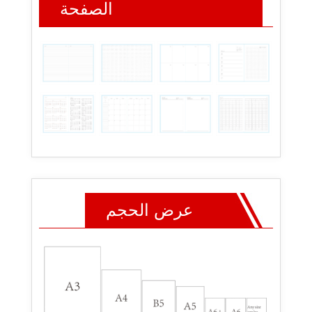
الصفحة
عرض الحجم