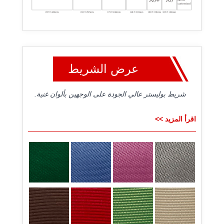
عرض الشريط
شريط بوليستر عالي الجودة على الوجهين بألوان غنية.
اقرأ المزيد >>