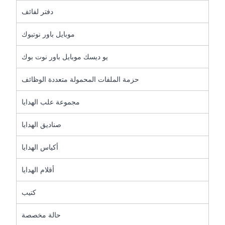
دفتر لفائف
موبايل باور نوتبوك
يو ديسك موبايل باور نوت بوك
حزمة الملفات المحمولة متعددة الوظائف
مجموعة علب الهدايا
صناديق الهدايا
أكياس الهدايا
أقلام الهدايا
كتيب
حالة مخصصة