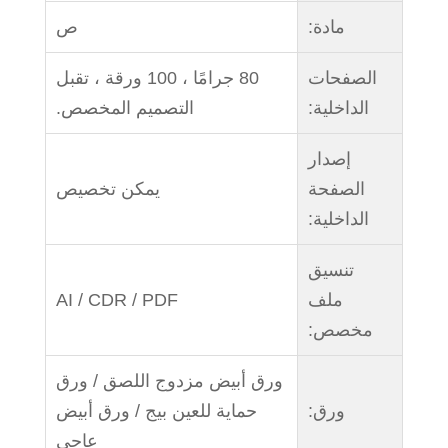
مادة:
ص
الصفحات
80 جرامًا ، 100 ورقة ، تقبل
الداخلية:
التصميم المخصص.
إصدار
الصفحة
يمكن تخصيص
الداخلية:
تنسيق
ملف
AI / CDR / PDF
مخصص:
ورق أبيض مزدوج اللصق / ورق
ورق:
حماية للعين بيج / ورق أبيض
عاجي