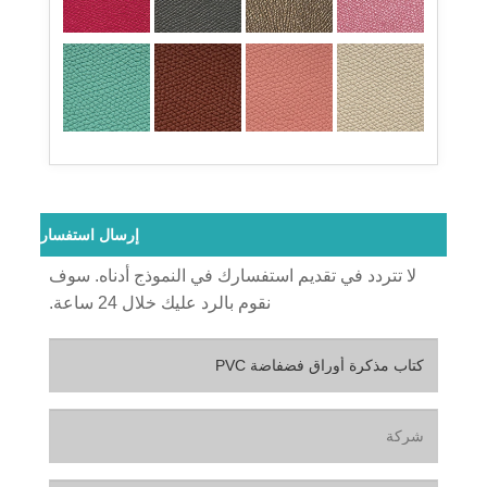
إرسال استفسار
لا تتردد في تقديم استفسارك في النموذج أدناه. سوف
نقوم بالرد عليك خلال 24 ساعة.