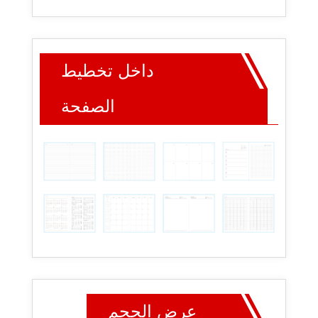
داخل تخطيط
الصفحة
عرض الحجم