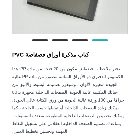
كتاب مذكرة أوراق فضفاضة PVC
دفتر ملاحظات فضفاض مكون من 20 فتحة من مادة PP: هذا
الكمبيوتر الدفتري ذو الأوراق السائبة مصنوع من مادة PP عالية
الجودة متغيرة الألوان ، وسيعزز تصميمه البسيط والأنيق من
حياتك المكتبية عالية الجودة. الصفحات الداخلية مجهزة بـ 80
جرامًا من 100 ورقة عالية الجودة من ورق الكتابة عالي الجودة.
يمكنك زيادة الصفحات الداخلية أو تقليلها حسب الحاجة ، كما
يمكنك تخصيص الصفحات الداخلية المطبوعة متعددة التنسيقات.
يساعدك تصميم الصفحة الداخلية العقلاني على تسجيل النقاط
المهمة وتحسين تخطيط العمل.