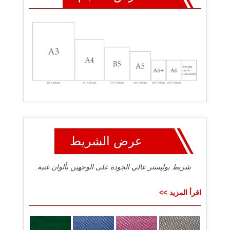
عرض الشريط
شريط بوليستر عالي الجودة على الوجهين بألوان غنية.
اقرأ المزيد >>