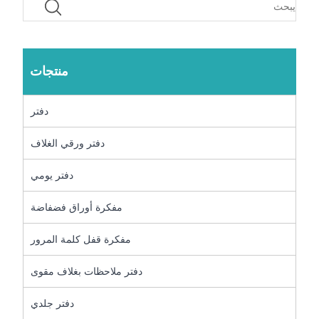
منتجات
دفتر
دفتر ورقي الغلاف
دفتر يومي
مفكرة أوراق فضفاضة
مفكرة قفل كلمة المرور
دفتر ملاحظات بغلاف مقوى
دفتر جلدي