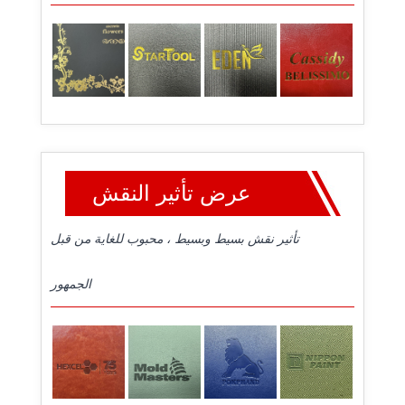
عرض تأثير النقش
تأثير نقش بسيط وبسيط ، محبوب للغاية من قبل
الجمهور