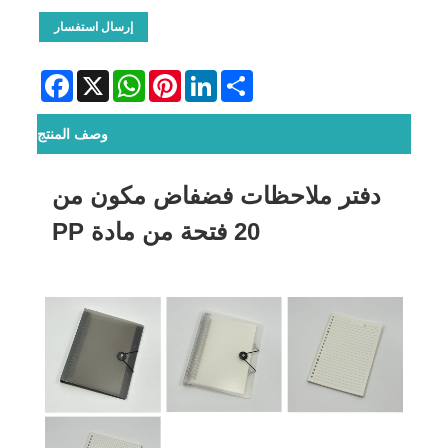
إرسال استفسار
Facebook
WhatsApp
X
Pinterest
LinkedIn
Share
وصف المنتج
دفتر ملاحظات فضفاض مكون من
20 فتحة من مادة PP