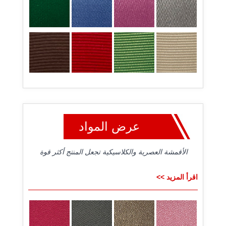
عرض المواد
الأقمشة العصرية والكلاسيكية تجعل المنتج أكثر قوة
اقرأ المزيد >>