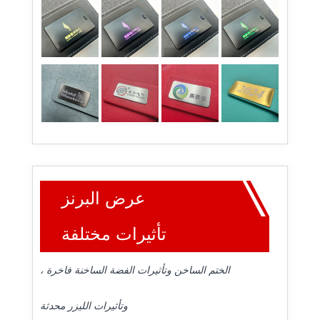
عرض البرنز
تأثيرات مختلفة
الختم الساخن وتأثيرات الفضة الساخنة فاخرة ،
وتأثيرات الليزر محدثة