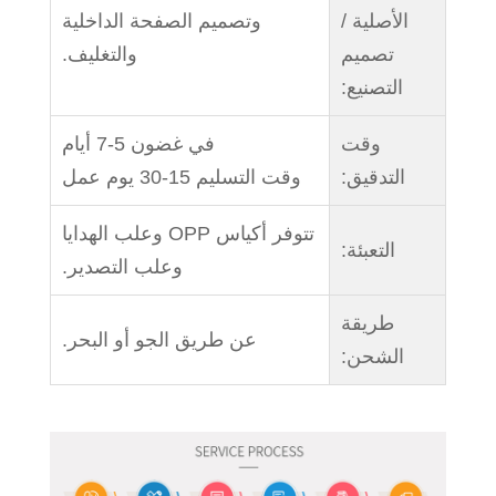
الأصلية /
وتصميم الصفحة الداخلية
تصميم
والتغليف.
التصنيع:
وقت
في غضون 5-7 أيام
التدقيق:
وقت التسليم 15-30 يوم عمل
تتوفر أكياس OPP وعلب الهدايا
التعبئة:
وعلب التصدير.
طريقة
عن طريق الجو أو البحر.
الشحن: