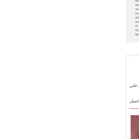
ملاء للحصول على
اصيل