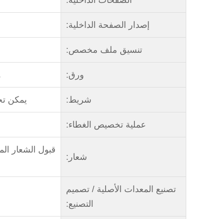
إصدار الصفحة الداخلية:
تنسيق ملف مخصص:
ورق:
و
شريط:
يمكن تح
عملية تخصيص الغطاء:
قبول الشعار الم
شعار:
تصنيع المعدات الأصلية / تصميم
التصنيع: