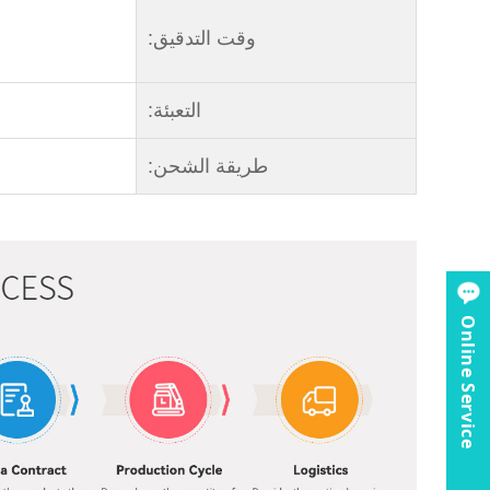
وقت التدقيق:
التعبئة:
طريقة الشحن:
Online Service