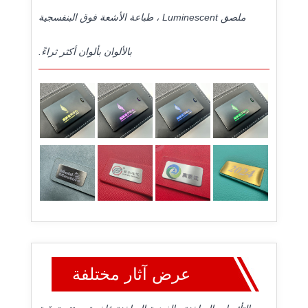
ملصق Luminescent ، طباعة الأشعة فوق البنفسجية
بالألوان بألوان أكثر ثراءً.
عرض آثار مختلفة