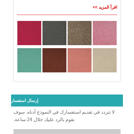
اقرأ المزيد >>
إرسال استفسار
لا تتردد في تقديم استفسارك في النموذج أدناه. سوف
نقوم بالرد عليك خلال 24 ساعة.