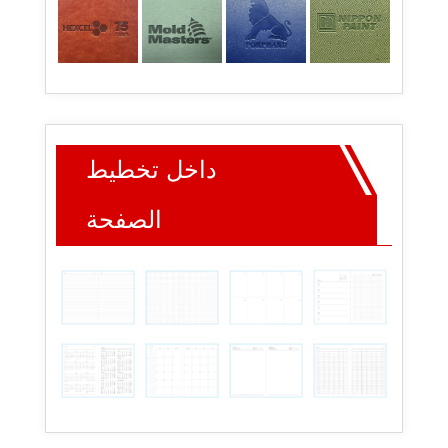
داخل تخطيط
الصفحة