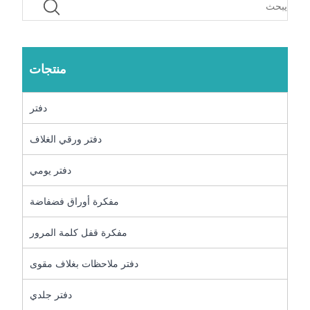
منتجات
دفتر
دفتر ورقي الغلاف
دفتر يومي
مفكرة أوراق فضفاضة
مفكرة قفل كلمة المرور
دفتر ملاحظات بغلاف مقوى
دفتر جلدي