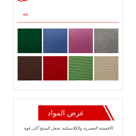
>>
عرض المواد
الأقمشة العصرية والكلاسيكية تجعل المنتج أكثر قوة