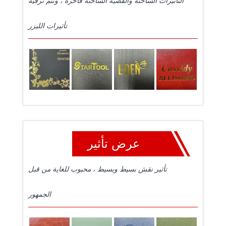
التأثيرات الساخنة والفضية الساخنة فاخرة ، وتتم ترقية
تأثيرات الليزر
عرض تأثير
تأثير نقش بسيط وبسيط ، محبوب للغاية من قبل
الجمهور