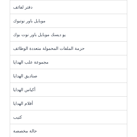
دفتر لفائف
موبايل باور نوتبوك
يو ديسك موبايل باور نوت بوك
حزمة الملفات المحمولة متعددة الوظائف
مجموعة علب الهدايا
صناديق الهدايا
أكياس الهدايا
أقلام الهدايا
كتيب
حالة مخصصة