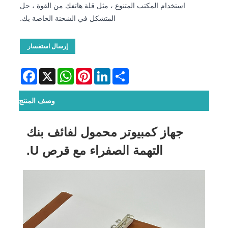
استخدام المكتب المتنوع ، مثل قلة هاتفك من القوة ، حل
المتشكل في الشحنة الخاصة بك.
إرسال استفسار
Facebook
WhatsApp
X
Pinterest
LinkedIn
Share
وصف المنتج
جهاز كمبيوتر محمول لفائف بنك
التهمة الصفراء مع قرص U.