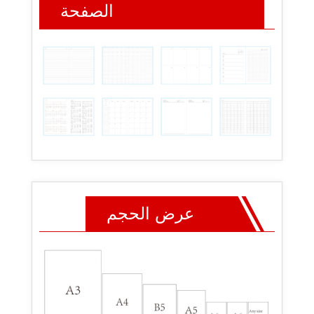
الصفحة
عرض الحجم