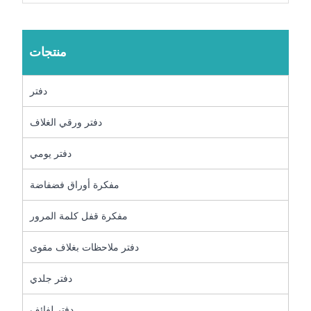
منتجات
دفتر
دفتر ورقي الغلاف
دفتر يومي
مفكرة أوراق فضفاضة
مفكرة قفل كلمة المرور
دفتر ملاحظات بغلاف مقوى
دفتر جلدي
دفتر لفائف