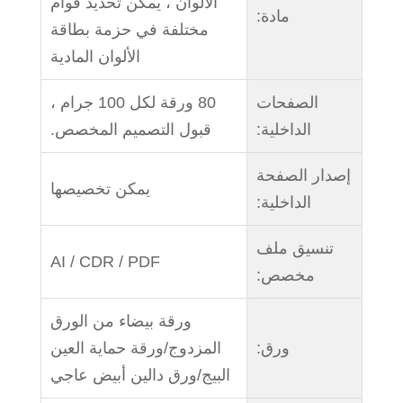
الألوان ، يمكن تحديد قوام
مادة:
مختلفة في حزمة بطاقة
الألوان المادية
الصفحات
80 ورقة لكل 100 جرام ،
الداخلية:
قبول التصميم المخصص.
إصدار الصفحة
يمكن تخصيصها
الداخلية:
تنسيق ملف
AI / CDR / PDF
مخصص:
ورقة بيضاء من الورق
ورق:
المزدوج/ورقة حماية العين
البيج/ورق دالين أبيض عاجي