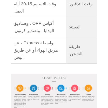
وقت التدقيق:
وقت التسليم 15-30 أيام
العمل
أكياس OPP ، وصناديق
التعبئة:
الهدايا ، وتصدير كرتون.
بواسطة Express ، عن
طريقة
طريق الهواء أو عن طريق
الشحن:
البحر.