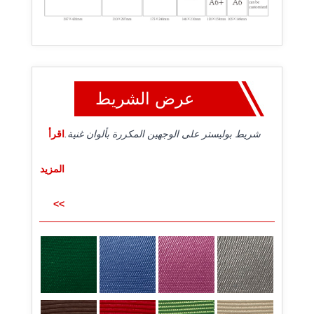
عرض الشريط
شريط بوليستر على الوجهين المكررة بألوان غنية.
اقرأ
المزيد
>>