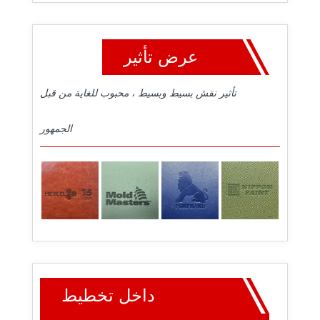
عرض تأثير
تأثير نقش بسيط وبسيط ، محبوب للغاية من قبل
الجمهور
داخل تخطيط