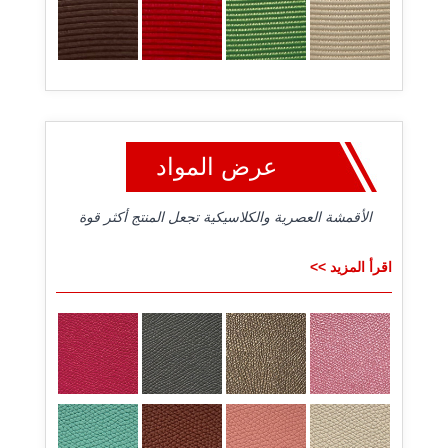
عرض المواد
الأقمشة العصرية والكلاسيكية تجعل المنتج أكثر قوة
اقرأ المزيد >>