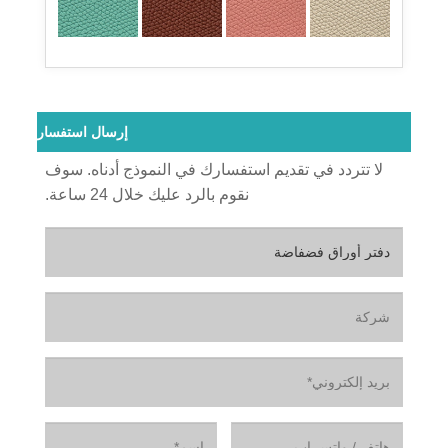
إرسال استفسار
لا تتردد في تقديم استفسارك في النموذج أدناه. سوف
نقوم بالرد عليك خلال 24 ساعة.