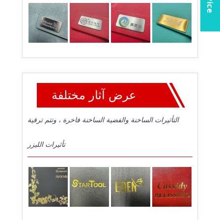
عرض آثار مختلفة
التأثيرات الساخنة والفضية الساخنة فاخرة ، وتتم ترقية
تأثيرات الليزر